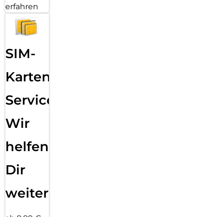
erfahren
SIM-
Karten
Service:
Wir
helfen
Dir
weiter