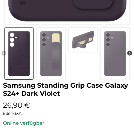
Samsung Standing Grip Case Galaxy
S24+ Dark Violet
26,90
€
inkl. MwSt.
Online verfügbar