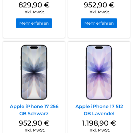
829,90
€
952,90
€
inkl. MwSt.
inkl. MwSt.
Mehr erfahren
Mehr erfahren
Apple iPhone 17 256
Apple iPhone 17 512
GB Schwarz
GB Lavendel
952,90
€
1.198,90
€
inkl. MwSt.
inkl. MwSt.