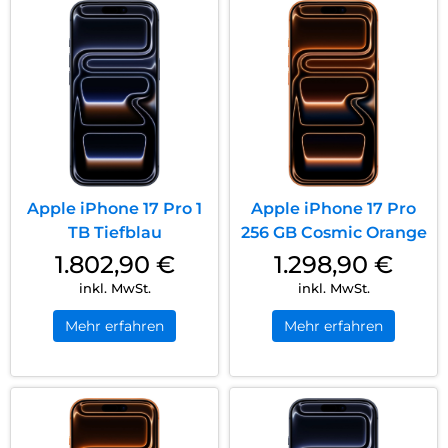
Apple iPhone 17 Pro 1
Apple iPhone 17 Pro
TB Tiefblau
256 GB Cosmic Orange
1.802,90
€
1.298,90
€
inkl. MwSt.
inkl. MwSt.
Mehr erfahren
Mehr erfahren