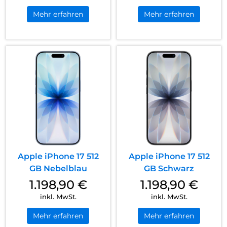
Mehr erfahren
Mehr erfahren
Apple iPhone 17 512
Apple iPhone 17 512
GB Nebelblau
GB Schwarz
1.198,90
€
1.198,90
€
inkl. MwSt.
inkl. MwSt.
Mehr erfahren
Mehr erfahren