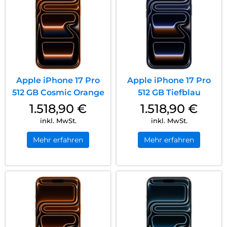
Apple iPhone 17 Pro
Apple iPhone 17 Pro
512 GB Cosmic Orange
512 GB Tiefblau
1.518,90
€
1.518,90
€
inkl. MwSt.
inkl. MwSt.
Mehr erfahren
Mehr erfahren