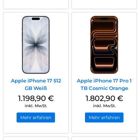
Apple iPhone 17 512
Apple iPhone 17 Pro 1
GB Weiß
TB Cosmic Orange
1.198,90
€
1.802,90
€
inkl. MwSt.
inkl. MwSt.
Mehr erfahren
Mehr erfahren