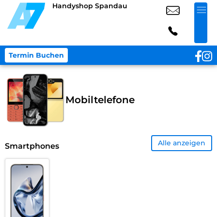
Handyshop Spandau
Termin Buchen
Mobiltelefone
Alle anzeigen
Smartphones