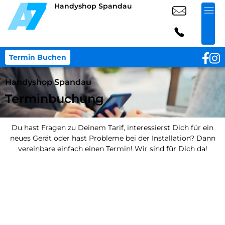
Handyshop Spandau
Termin Buchen
Handyshop Spandau
Terminbuchung
Du hast Fragen zu Deinem Tarif, interessierst Dich für ein
neues Gerät oder hast Probleme bei der Installation? Dann
vereinbare einfach einen Termin! Wir sind für Dich da!