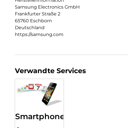
Herstellerinformation
Samsung Electronics GmbH
Frankfurter Straße 2
65760 Eschborn
Deutschland
https://samsung.com
Verwandte Services
Smartphone