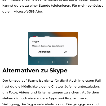
kannst du bis zu einer Stunde telefonieren. Für mehr benötigst
du ein Microsoft-365-Abo.
Alternativen zu Skype
Der Umzug auf Teams ist nichts für dich? Auch in diesem Fall
hast du die Möglichkeit, deine Chatverläufe herunterzuladen,
um Fotos, Videos und Unterhaltungen zu sichern. Außerdem
stehen dir noch viele andere Apps und Programme zur
Verfügung, die Skype sehr ähnlich sind. Die gängigsten sind