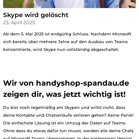
Skype wird gelöscht
23. April 2025
Ab dem 5. Mai 2025 ist endgültig Schluss. Nachdem Microsoft
sich bereits über mehrere Jahre auf den Ausbau von Teams
konzentrierte, wird Skype nun vollständig abgeschaltet.
Wir von handyshop-spandau.de
zeigen dir, was jetzt wichtig ist!
Du bist noch regelmäßig am Skypen und willst nicht, dass
deine Kontakte und Chatverläufe verloren gehen? Keine Panik!
Die einfachste Lösung ist ein Umzug der Daten auf Teams.
Ohne dass du etwas dafür tun musst, werden alle deine Chats
auf Microsoft Teams übernommen. In der kostenlosen Version