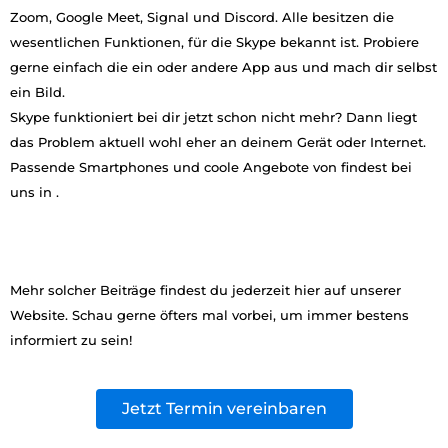
Zoom, Google Meet, Signal und Discord. Alle besitzen die
wesentlichen Funktionen, für die Skype bekannt ist. Probiere
gerne einfach die ein oder andere App aus und mach dir selbst
ein Bild.
Skype funktioniert bei dir jetzt schon nicht mehr? Dann liegt
das Problem aktuell wohl eher an deinem Gerät oder Internet.
Passende Smartphones und coole Angebote von findest bei
uns in .
Mehr solcher Beiträge findest du jederzeit hier auf unserer
Website. Schau gerne öfters mal vorbei, um immer bestens
informiert zu sein!
Jetzt Termin vereinbaren