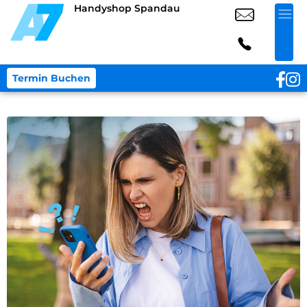
Handyshop Spandau
Termin Buchen