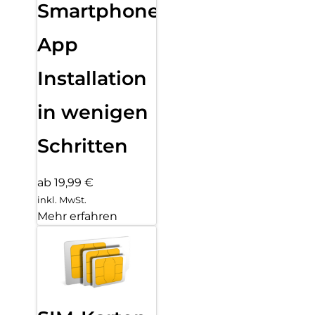
Smartphone
App
Installation
in wenigen
Schritten
ab 19,99 €
inkl. MwSt.
Mehr erfahren