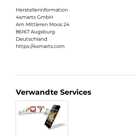
Herstellerinformation
4smarts GmbH
Am Mittleren Moos 24
86167 Augsburg
Deutschland
https://4smarts.com
Verwandte Services