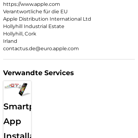
https://www.apple.com
Verantwortliche für die EU
Apple Distribution International Ltd
Hollyhill Industrial Estate
Hollyhill, Cork
Irland
contactus.de@euro.apple.com
Verwandte Services
Smartphone
App
Installation