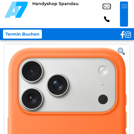
Handyshop Spandau
Termin Buchen