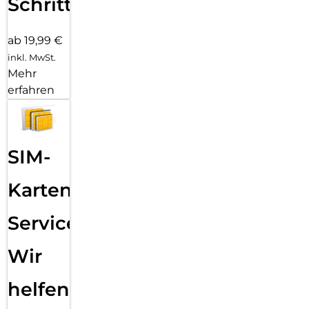
Schritten
ab 19,99 €
inkl. MwSt.
Mehr
erfahren
SIM-
Karten
Service:
Wir
helfen