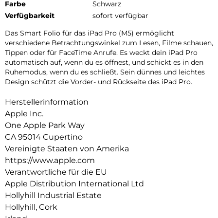
Farbe
Schwarz
Verfügbarkeit
sofort verfügbar
Das Smart Folio für das iPad Pro (M5) ermöglicht
verschiedene Betrachtungswinkel zum Lesen, Filme schauen,
Tippen oder für FaceTime Anrufe. Es weckt dein iPad Pro
automatisch auf, wenn du es öffnest, und schickt es in den
Ruhemodus, wenn du es schließt. Sein dünnes und leichtes
Design schützt die Vorder- und Rückseite des iPad Pro.
Herstellerinformation
Apple Inc.
One Apple Park Way
CA 95014 Cupertino
Vereinigte Staaten von Amerika
https://www.apple.com
Verantwortliche für die EU
Apple Distribution International Ltd
Hollyhill Industrial Estate
Hollyhill, Cork