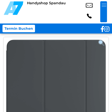
Handyshop Spandau
Termin Buchen