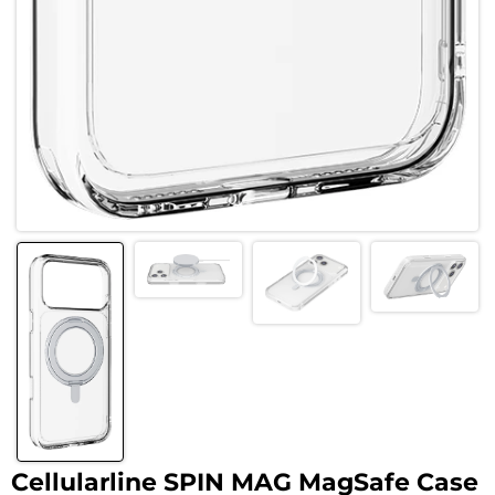
Cellularline SPIN MAG MagSafe Case