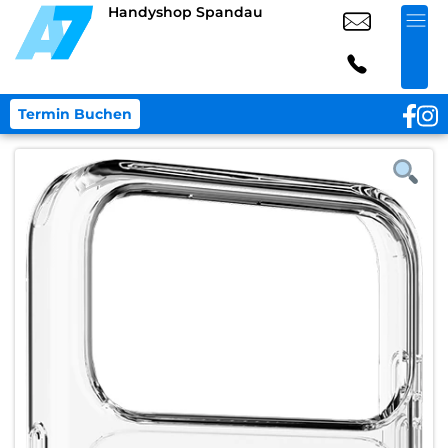
Handyshop Spandau
Termin Buchen