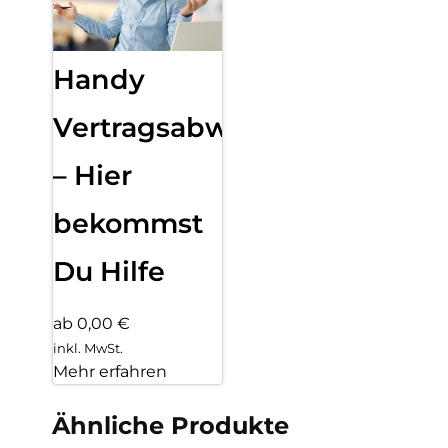
Handy
Vertragsabwicklung
– Hier
bekommst
Du Hilfe
ab 0,00 €
inkl. MwSt.
Mehr erfahren
Ähnliche Produkte