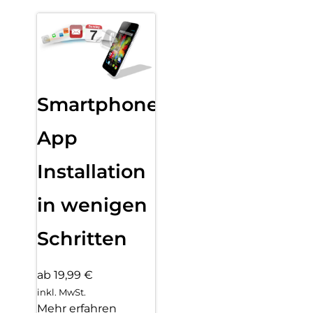
Smartphone
App
Installation
in wenigen
Schritten
ab 19,99 €
inkl. MwSt.
Mehr erfahren