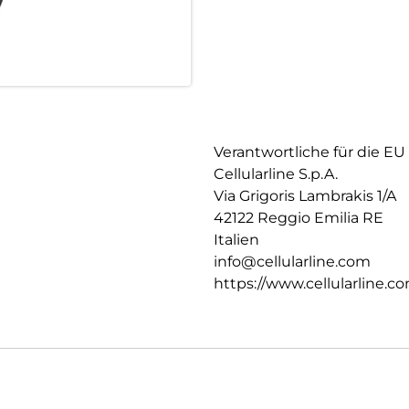
Verantwortliche für die EU
Cellularline S.p.A.
Via Grigoris Lambrakis 1/A
42122 Reggio Emilia RE
Italien
info@cellularline.com
https://www.cellularline.c