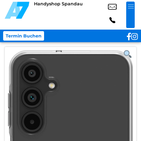
Handyshop Spandau
Termin Buchen