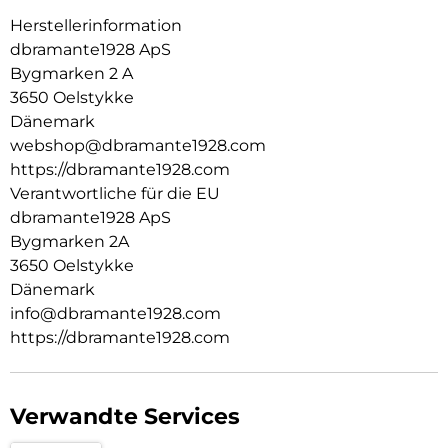
Herstellerinformation
dbramante1928 ApS
Bygmarken 2 A
3650 Oelstykke
Dänemark
webshop@dbramante1928.com
https://dbramante1928.com
Verantwortliche für die EU
dbramante1928 ApS
Bygmarken 2A
3650 Oelstykke
Dänemark
info@dbramante1928.com
https://dbramante1928.com
Verwandte Services