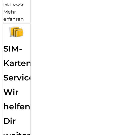
inkl. MwSt.
Mehr
erfahren
SIM-
Karten
Service:
Wir
helfen
Dir