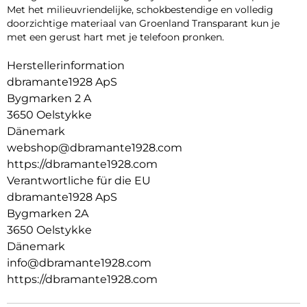
Met het milieuvriendelijke, schokbestendige en volledig
doorzichtige materiaal van Groenland Transparant kun je
met een gerust hart met je telefoon pronken.
Herstellerinformation
dbramante1928 ApS
Bygmarken 2 A
3650 Oelstykke
Dänemark
webshop@dbramante1928.com
https://dbramante1928.com
Verantwortliche für die EU
dbramante1928 ApS
Bygmarken 2A
3650 Oelstykke
Dänemark
info@dbramante1928.com
https://dbramante1928.com