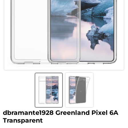
dbramante1928 Greenland Pixel 6A
Transparent