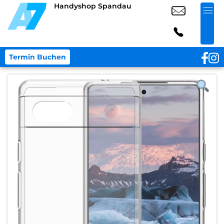
Handyshop Spandau
Termin Buchen