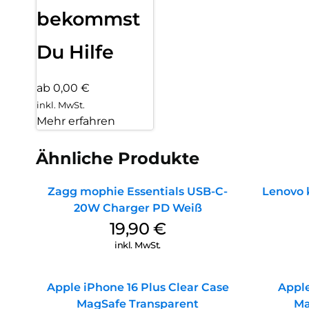
bekommst
Du Hilfe
ab 0,00 €
inkl. MwSt.
Mehr erfahren
Ähnliche Produkte
Zagg mophie Essentials USB-C-
Lenovo 
20W Charger PD Weiß
19,90
€
inkl. MwSt.
Apple iPhone 16 Plus Clear Case
Apple
MagSafe Transparent
Ma