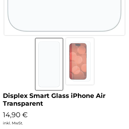
Displex Smart Glass iPhone Air
Transparent
14,90
€
inkl. MwSt.