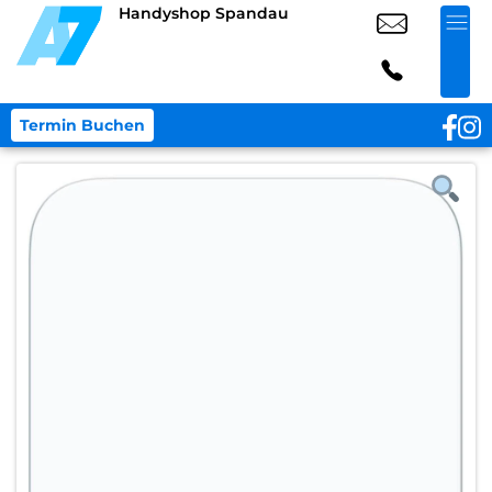
Handyshop Spandau
Termin Buchen