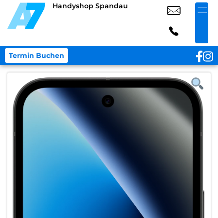
Handyshop Spandau
Termin Buchen