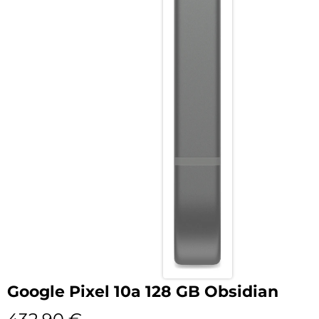
Google Pixel 10a 128 GB Obsidian