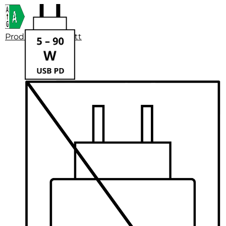
Produktdatenblatt