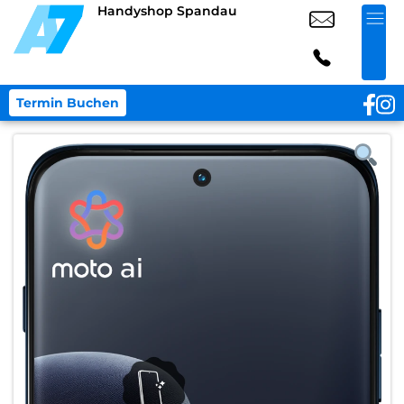
Handyshop Spandau
Termin Buchen