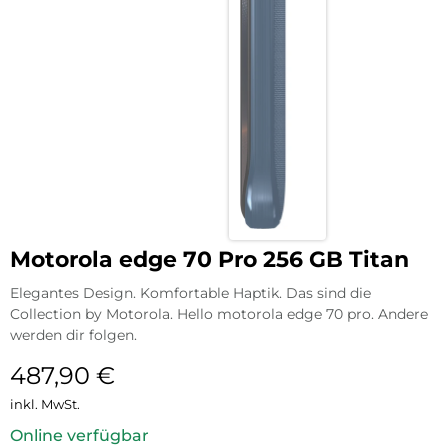
Motorola edge 70 Pro 256 GB Titan
Elegantes Design. Komfortable Haptik. Das sind die
Collection by Motorola. Hello motorola edge 70 pro. Andere
werden dir folgen.
487,90
€
inkl. MwSt.
Online verfügbar