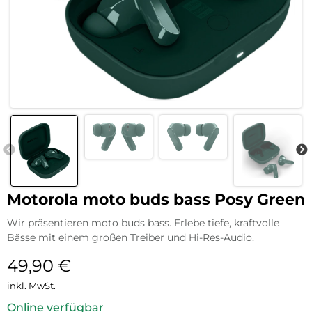
Motorola moto buds bass Posy Green
Wir präsentieren moto buds bass. Erlebe tiefe, kraftvolle
Bässe mit einem großen Treiber und Hi-Res-Audio.
49,90
€
inkl. MwSt.
Online verfügbar