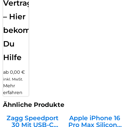
Vertragsabwicklung
– Hier
bekommst
Du
Hilfe
ab 0,00 €
inkl. MwSt.
Mehr
erfahren
Ähnliche Produkte
Zagg Speedport
Apple iPhone 16
30 Mit USB-C
Pro Max Silicone