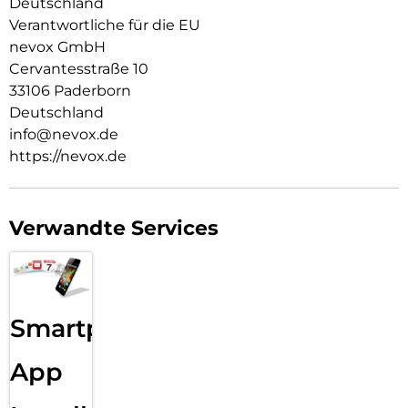
Deutschland
Verantwortliche für die EU
nevox GmbH
Cervantesstraße 10
33106 Paderborn
Deutschland
info@nevox.de
https://nevox.de
Verwandte Services
Smartphone
App