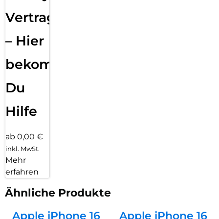
Vertragsabwicklung
– Hier
bekommst
Du
Hilfe
ab 0,00 €
inkl. MwSt.
Mehr
erfahren
Ähnliche Produkte
Apple iPhone 16
Apple iPhone 16