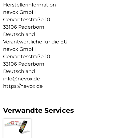
Herstellerinformation
nevox GmbH
Cervantesstraße 10
33106 Paderborn
Deutschland
Verantwortliche für die EU
nevox GmbH
Cervantesstraße 10
33106 Paderborn
Deutschland
info@nevox.de
https://nevox.de
Verwandte Services