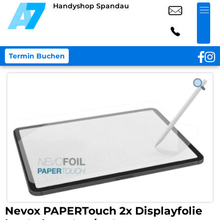
Handyshop Spandau
Termin Buchen
Nevox PAPERTouch 2x Displayfolie