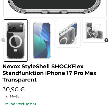
Nevox StyleShell SHOCKFlex
Standfunktion iPhone 17 Pro Max
Transparent
30,90
€
inkl. MwSt.
Online verfügbar