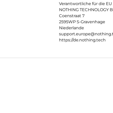
Verantwortliche für die EU
NOTHING TECHNOLOGY B.
Coenstraat 7
2595WP S-Gravenhage
Niederlande
support.europe@nothing.
https://de.nothing.tech