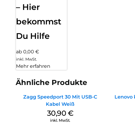
– Hier
bekommst
Du Hilfe
ab 0,00 €
inkl. MwSt.
Mehr erfahren
Ähnliche Produkte
Zagg Speedport 30 Mit USB-C
Lenovo 
Kabel Weiß
30,90
€
inkl. MwSt.