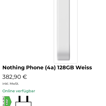
Nothing Phone (4a) 128GB Weiss
382,90
€
inkl. MwSt.
Online verfügbar