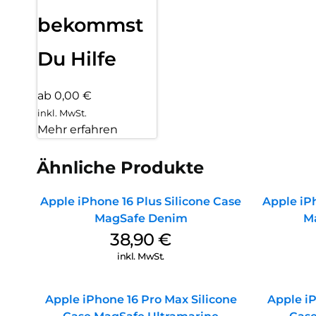
bekommst
Du Hilfe
ab 0,00 €
inkl. MwSt.
Mehr erfahren
Ähnliche Produkte
Apple iPhone 16 Plus Silicone Case
Apple iPh
MagSafe Denim
M
38,90
€
inkl. MwSt.
Apple iPhone 16 Pro Max Silicone
Apple iP