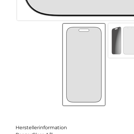
Herstellerinformation