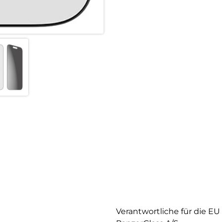
Verantwortliche für die EU