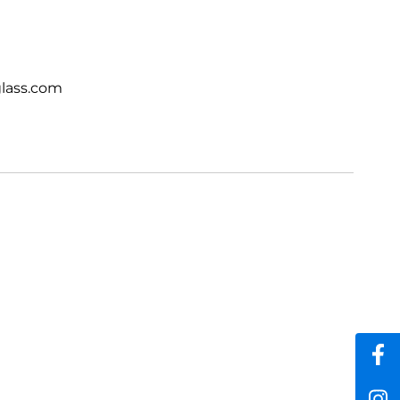
lass.com