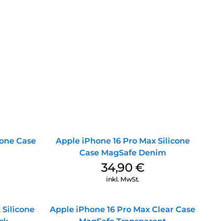
cone Case
Apple iPhone 16 Pro Max Silicone
Case MagSafe Denim
34,90
€
inkl. MwSt.
 Silicone
Apple iPhone 16 Pro Max Clear Case