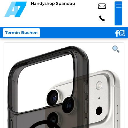
Handyshop Spandau
Termin Buchen