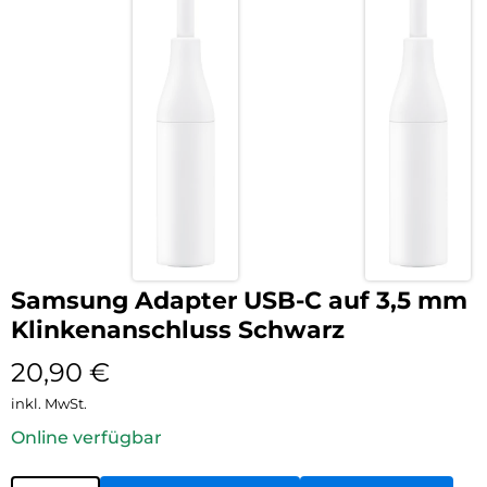
Samsung Adapter USB-C auf 3,5 mm
Klinkenanschluss Schwarz
20,90
€
inkl. MwSt.
Online verfügbar