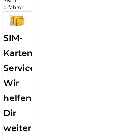
erfahren
SIM-
Karten
Service:
Wir
helfen
Dir
weiter