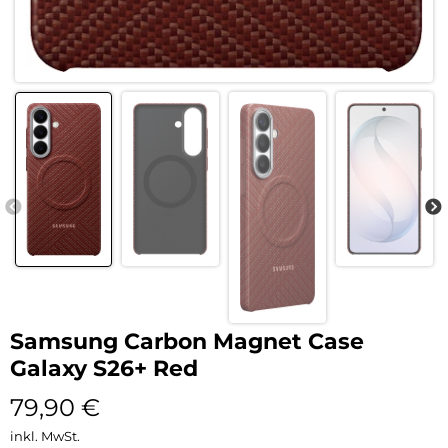
Samsung Carbon Magnet Case
Galaxy S26+ Red
79,90
€
inkl. MwSt.