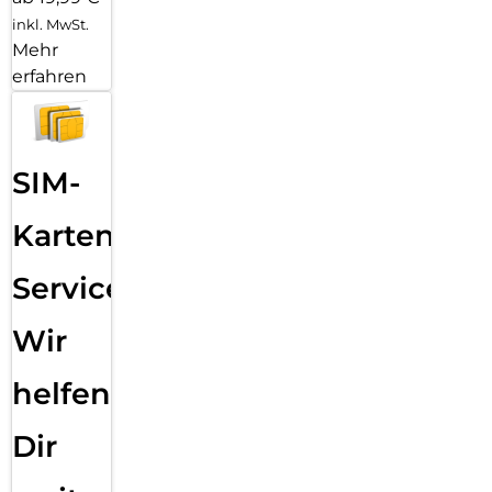
inkl. MwSt.
Mehr
erfahren
SIM-
Karten
Service:
Wir
helfen
Dir