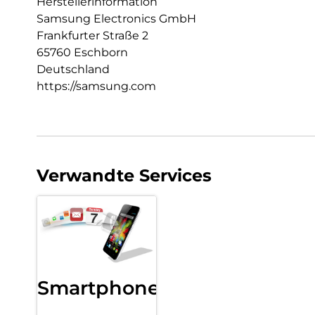
Herstellerinformation
Samsung Electronics GmbH
Frankfurter Straße 2
65760 Eschborn
Deutschland
https://samsung.com
Verwandte Services
Smartphone