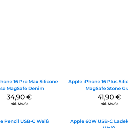
hone 16 Pro Max Silicone
Apple iPhone 16 Plus Sil
se MagSafe Denim
MagSafe Stone Gr
34,90
€
41,90
€
inkl. MwSt.
inkl. MwSt.
e Pencil USB-C Weiß
Apple 60W USB-C Ladek