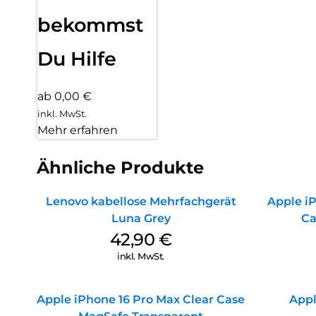
bekommst
Du Hilfe
ab 0,00 €
inkl. MwSt.
Mehr erfahren
Ähnliche Produkte
Lenovo kabellose Mehrfachgerät
Apple iP
Luna Grey
Ca
42,90
€
inkl. MwSt.
Apple iPhone 16 Pro Max Clear Case
Appl