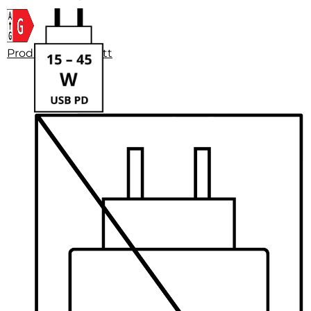
Produktdatenblatt