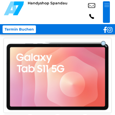
Handyshop Spandau
Termin Buchen