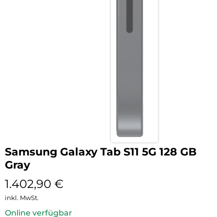
Samsung Galaxy Tab S11 5G 128 GB
Gray
1.402,90
€
inkl. MwSt.
Online verfügbar