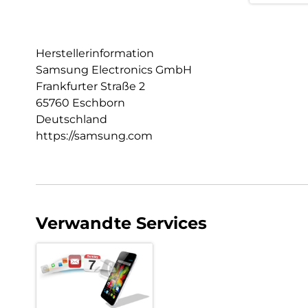
Herstellerinformation
Samsung Electronics GmbH
Frankfurter Straße 2
65760 Eschborn
Deutschland
https://samsung.com
Verwandte Services