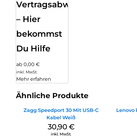
Vertragsabwicklung
– Hier
bekommst
Du Hilfe
ab 0,00 €
inkl. MwSt.
Mehr erfahren
Ähnliche Produkte
Zagg Speedport 30 Mit USB-C
Lenovo 
Kabel Weiß
30,90
€
inkl. MwSt.