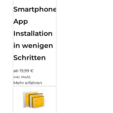
Smartphone
App
Installation
in wenigen
Schritten
ab 19,99 €
inkl. MwSt.
Mehr erfahren