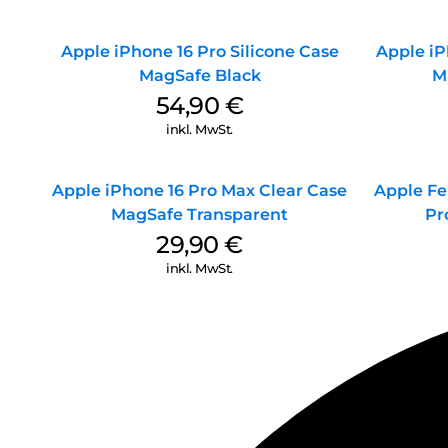
Apple iPhone 16 Pro Silicone Case
Apple iP
MagSafe Black
M
54,90
€
inkl. MwSt.
Apple iPhone 16 Pro Max Clear Case
Apple Fe
MagSafe Transparent
Pr
29,90
€
inkl. MwSt.