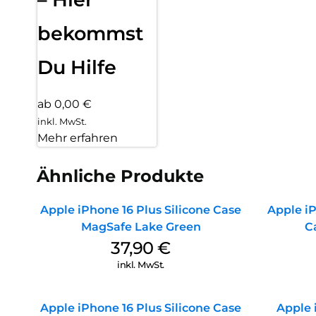
bekommst
Du Hilfe
ab 0,00 €
inkl. MwSt.
Mehr erfahren
Ähnliche Produkte
Apple iPhone 16 Plus Silicone Case
Apple iP
MagSafe Lake Green
C
37,90
€
inkl. MwSt.
Apple iPhone 16 Plus Silicone Case
Apple 