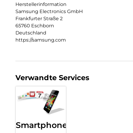
Herstellerinformation
Samsung Electronics GmbH
Frankfurter Straße 2
65760 Eschborn
Deutschland
https://samsung.com
Verwandte Services
Smartphone