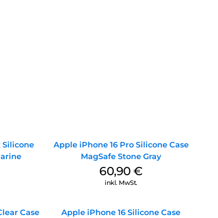
 Silicone
Apple iPhone 16 Pro Silicone Case
arine
MagSafe Stone Gray
60,90
€
inkl. MwSt.
Clear Case
Apple iPhone 16 Silicone Case