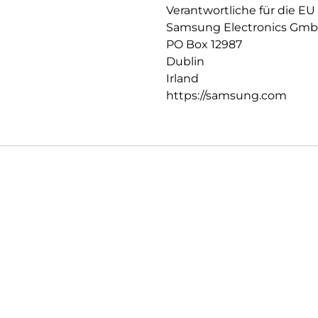
Verantwortliche für die EU
Samsung Electronics Gm
PO Box 12987
Dublin
Irland
https://samsung.com