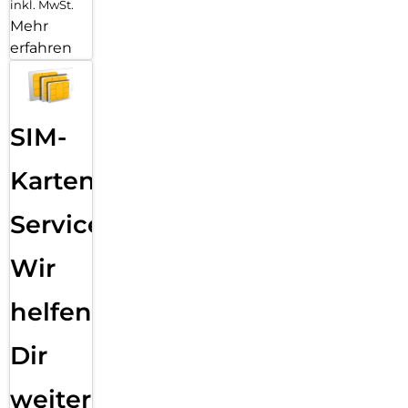
inkl. MwSt.
Mehr
erfahren
SIM-
Karten
Service:
Wir
helfen
Dir
weiter