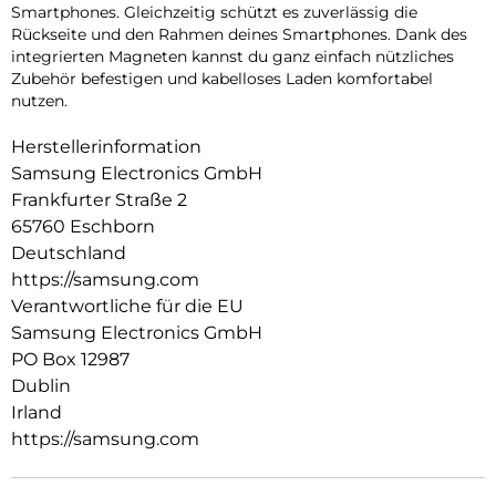
Smartphones. Gleichzeitig schützt es zuverlässig die
Rückseite und den Rahmen deines Smartphones. Dank des
integrierten Magneten kannst du ganz einfach nützliches
Zubehör befestigen und kabelloses Laden komfortabel
nutzen.
Herstellerinformation
Samsung Electronics GmbH
Frankfurter Straße 2
65760 Eschborn
Deutschland
https://samsung.com
Verantwortliche für die EU
Samsung Electronics GmbH
PO Box 12987
Dublin
Irland
https://samsung.com