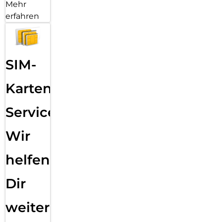
Mehr
erfahren
SIM-
Karten
Service:
Wir
helfen
Dir
weiter