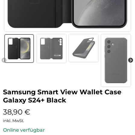
Samsung Smart View Wallet Case
Galaxy S24+ Black
38,90
€
inkl. MwSt.
Online verfügbar