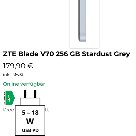
ZTE Blade V70 256 GB Stardust Grey
179,90
€
inkl. MwSt.
Online verfügbar
Produktdatenblatt