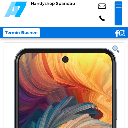
Handyshop Spandau
Termin Buchen